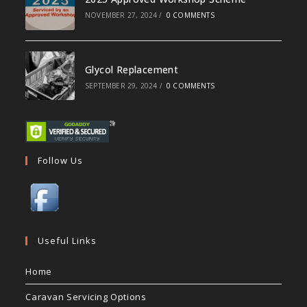
NOVEMBER 27, 2024
/
0 COMMENTS
Glycol Replacement
SEPTEMBER 29, 2024
/
0 COMMENTS
Follow Us
Useful Links
Home
Caravan Servicing Options