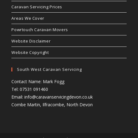
Caravan Servicing Prices
Areas We Cover
Powrtouch Caravan Movers
Website Disclaimer
Website Copyright
South West Caravan Servicing
Contact Name: Mark Fogg
Tel: 07531 091460
Email:
info@caravanservicingdevon.co.uk
Combe Martin, Ilfracombe, North Devon