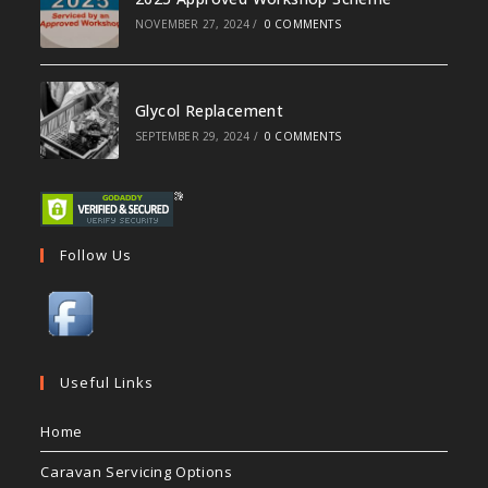
NOVEMBER 27, 2024
/
0 COMMENTS
Glycol Replacement
SEPTEMBER 29, 2024
/
0 COMMENTS
Follow Us
Useful Links
Home
Caravan Servicing Options