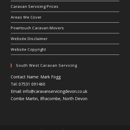
Caravan Servicing Prices
Areas We Cover
Powrtouch Caravan Movers
Website Disclaimer
Website Copyright
South West Caravan Servicing
Contact Name: Mark Fogg
Tel: 07531 091460
Email:
info@caravanservicingdevon.co.uk
Combe Martin, Ilfracombe, North Devon